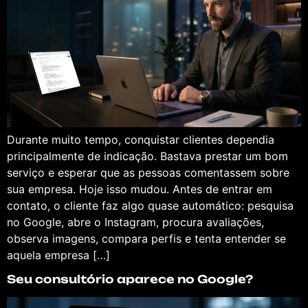
Durante muito tempo, conquistar clientes dependia
principalmente de indicação. Bastava prestar um bom
serviço e esperar que as pessoas comentassem sobre
sua empresa. Hoje isso mudou. Antes de entrar em
contato, o cliente faz algo quase automático: pesquisa
no Google, abre o Instagram, procura avaliações,
observa imagens, compara perfis e tenta entender se
aquela empresa […]
Seu consultório aparece no Google?