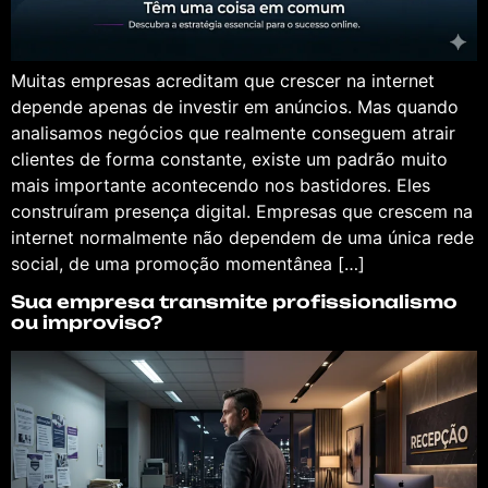
Muitas empresas acreditam que crescer na internet
depende apenas de investir em anúncios. Mas quando
analisamos negócios que realmente conseguem atrair
clientes de forma constante, existe um padrão muito
mais importante acontecendo nos bastidores. Eles
construíram presença digital. Empresas que crescem na
internet normalmente não dependem de uma única rede
social, de uma promoção momentânea […]
Sua empresa transmite profissionalismo
ou improviso?