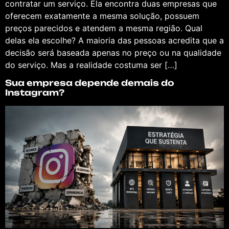
contratar um serviço. Ela encontra duas empresas que
oferecem exatamente a mesma solução, possuem
preços parecidos e atendem a mesma região. Qual
delas ela escolhe? A maioria das pessoas acredita que a
decisão será baseada apenas no preço ou na qualidade
do serviço. Mas a realidade costuma ser […]
Sua empresa depende demais do
Instagram?