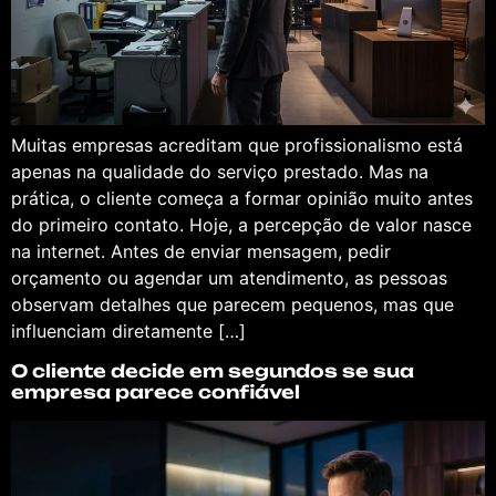
Muitas empresas acreditam que profissionalismo está
apenas na qualidade do serviço prestado. Mas na
prática, o cliente começa a formar opinião muito antes
do primeiro contato. Hoje, a percepção de valor nasce
na internet. Antes de enviar mensagem, pedir
orçamento ou agendar um atendimento, as pessoas
observam detalhes que parecem pequenos, mas que
influenciam diretamente […]
O cliente decide em segundos se sua
empresa parece confiável