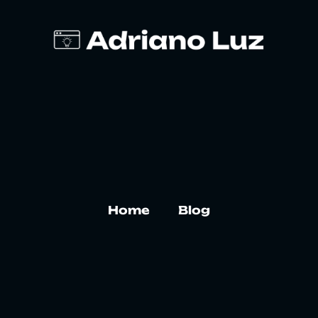
Home
Blog