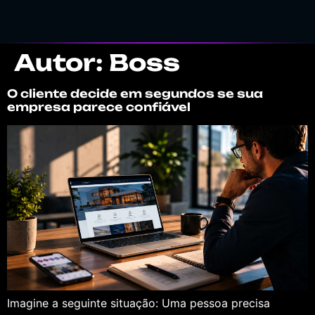
Autor:
Boss
O cliente decide em segundos se sua
empresa parece confiável
Imagine a seguinte situação: Uma pessoa precisa