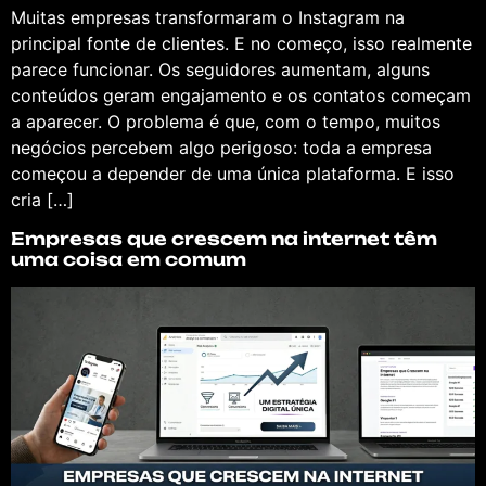
Muitas empresas transformaram o Instagram na
principal fonte de clientes. E no começo, isso realmente
parece funcionar. Os seguidores aumentam, alguns
conteúdos geram engajamento e os contatos começam
a aparecer. O problema é que, com o tempo, muitos
negócios percebem algo perigoso: toda a empresa
começou a depender de uma única plataforma. E isso
cria […]
Empresas que crescem na internet têm
uma coisa em comum