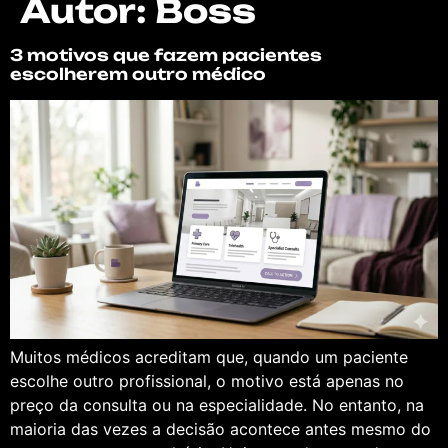
Autor:
Boss
3 motivos que fazem pacientes
escolherem outro médico
Muitos médicos acreditam que, quando um paciente
escolhe outro profissional, o motivo está apenas no
preço da consulta ou na especialidade. No entanto, na
maioria das vezes a decisão acontece antes mesmo do