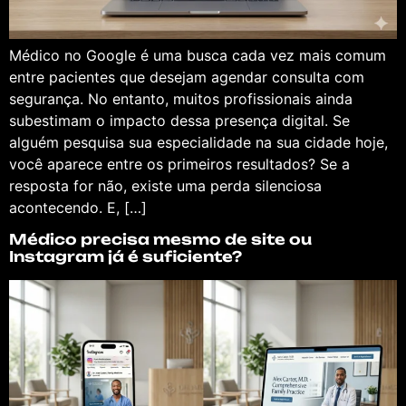
Médico no Google é uma busca cada vez mais comum
entre pacientes que desejam agendar consulta com
segurança. No entanto, muitos profissionais ainda
subestimam o impacto dessa presença digital. Se
alguém pesquisa sua especialidade na sua cidade hoje,
você aparece entre os primeiros resultados? Se a
resposta for não, existe uma perda silenciosa
acontecendo. E, […]
Médico precisa mesmo de site ou
Instagram já é suficiente?