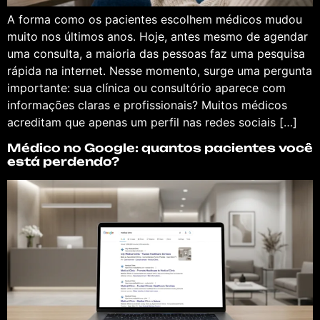
A forma como os pacientes escolhem médicos mudou
muito nos últimos anos. Hoje, antes mesmo de agendar
uma consulta, a maioria das pessoas faz uma pesquisa
rápida na internet. Nesse momento, surge uma pergunta
importante: sua clínica ou consultório aparece com
informações claras e profissionais? Muitos médicos
acreditam que apenas um perfil nas redes sociais […]
Médico no Google: quantos pacientes você
está perdendo?