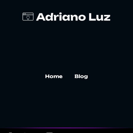
Home
Blog