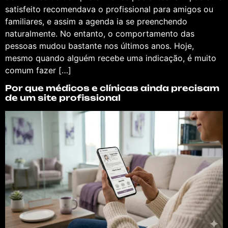
satisfeito recomendava o profissional para amigos ou
familiares, e assim a agenda ia se preenchendo
naturalmente. No entanto, o comportamento das
pessoas mudou bastante nos últimos anos. Hoje,
mesmo quando alguém recebe uma indicação, é muito
comum fazer […]
Por que médicos e clínicas ainda precisam
de um site profissional