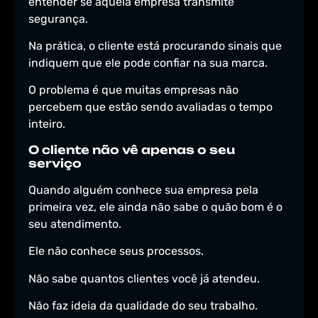
entender se aquela empresa transmite
segurança.
Na prática, o cliente está procurando sinais que
indiquem que ele pode confiar na sua marca.
O problema é que muitas empresas não
percebem que estão sendo avaliadas o tempo
inteiro.
O cliente não vê apenas o seu
serviço
Quando alguém conhece sua empresa pela
primeira vez, ele ainda não sabe o quão bom é o
seu atendimento.
Ele não conhece seus processos.
Não sabe quantos clientes você já atendeu.
Não faz ideia da qualidade do seu trabalho.