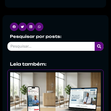
Pesquisar por posts:
Leia também: