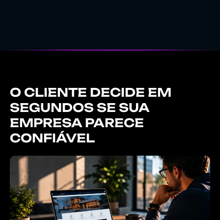
O CLIENTE DECIDE EM
SEGUNDOS SE SUA
EMPRESA PARECE
CONFIÁVEL