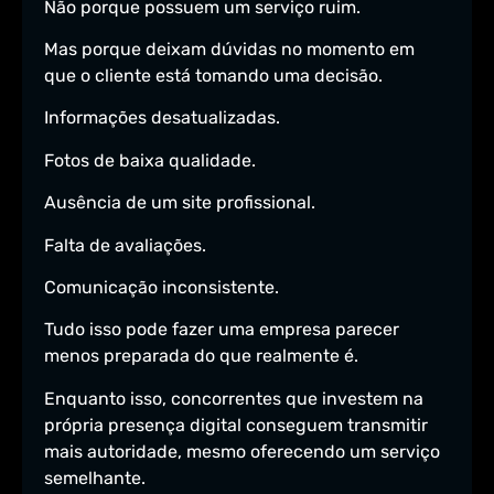
Não porque possuem um serviço ruim.
Mas porque deixam dúvidas no momento em
que o cliente está tomando uma decisão.
Informações desatualizadas.
Fotos de baixa qualidade.
Ausência de um site profissional.
Falta de avaliações.
Comunicação inconsistente.
Tudo isso pode fazer uma empresa parecer
menos preparada do que realmente é.
Enquanto isso, concorrentes que investem na
própria presença digital conseguem transmitir
mais autoridade, mesmo oferecendo um serviço
semelhante.