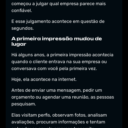
começou a julgar qual empresa parece mais
confiável.
E esse julgamento acontece em questão de
segundos.
A primeira impressão mudou de
lugar
Há alguns anos, a primeira impressão acontecia
quando o cliente entrava na sua empresa ou
conversava com você pela primeira vez.
Hoje, ela acontece na internet.
Antes de enviar uma mensagem, pedir um
orçamento ou agendar uma reunião, as pessoas
pesquisam.
Elas visitam perfis, observam fotos, analisam
avaliações, procuram informações e tentam