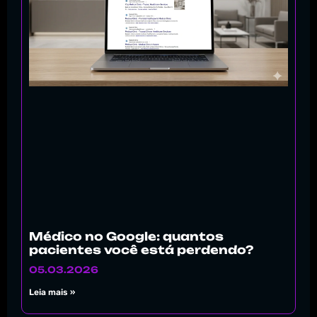
Médico no Google: quantos
pacientes você está perdendo?
05.03.2026
Leia mais »