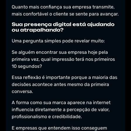
Quanto mais confiança sua empresa transmite,
mais confortável o cliente se sente para avançar.
Sua presença digital está ajudando
ou atrapalhando?
Uma pergunta simples pode revelar muito:
Se alguém encontrar sua empresa hoje pela
primeira vez, qual impressão terá nos primeiros
10 segundos?
Essa reflexão é importante porque a maioria das
decisões acontece antes mesmo da primeira
conversa.
A forma como sua marca aparece na internet
influencia diretamente a percepção de valor,
profissionalismo e credibilidade.
E empresas que entendem isso conseguem