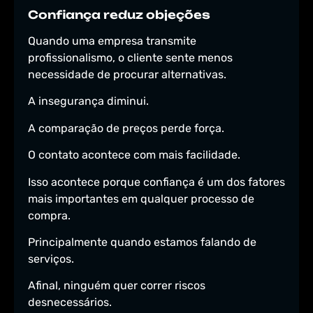
Confiança reduz objeções
Quando uma empresa transmite
profissionalismo, o cliente sente menos
necessidade de procurar alternativas.
A insegurança diminui.
A comparação de preços perde força.
O contato acontece com mais facilidade.
Isso acontece porque confiança é um dos fatores
mais importantes em qualquer processo de
compra.
Principalmente quando estamos falando de
serviços.
Afinal, ninguém quer correr riscos
desnecessários.