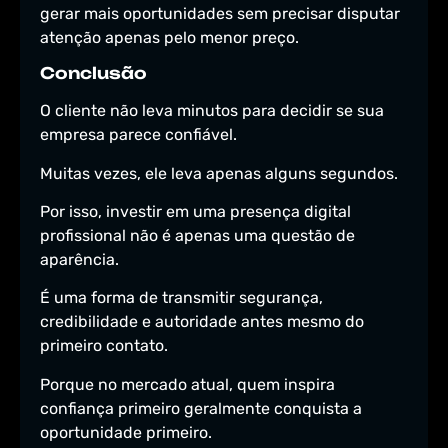
gerar mais oportunidades sem precisar disputar
atenção apenas pelo menor preço.
Conclusão
O cliente não leva minutos para decidir se sua
empresa parece confiável.
Muitas vezes, ele leva apenas alguns segundos.
Por isso, investir em uma presença digital
profissional não é apenas uma questão de
aparência.
É uma forma de transmitir segurança,
credibilidade e autoridade antes mesmo do
primeiro contato.
Porque no mercado atual, quem inspira
confiança primeiro geralmente conquista a
oportunidade primeiro.