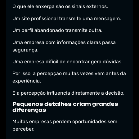
O que ele enxerga são os sinais externos.
Um site profissional transmite uma mensagem.
Um perfil abandonado transmite outra.
Uma empresa com informações claras passa
segurança.
Uma empresa difícil de encontrar gera dúvidas.
Por isso, a percepção muitas vezes vem antes da
experiência.
E a percepção influencia diretamente a decisão.
Pequenos detalhes criam grandes
diferenças
Muitas empresas perdem oportunidades sem
perceber.