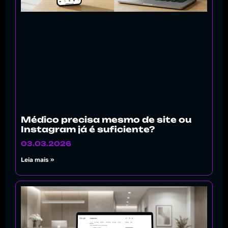
Médico precisa mesmo de site ou
Instagram já é suficiente?
03.03.2026
Leia mais »