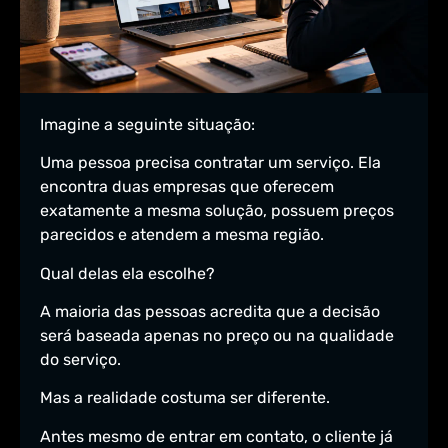
Imagine a seguinte situação:
Uma pessoa precisa contratar um serviço. Ela
encontra duas empresas que oferecem
exatamente a mesma solução, possuem preços
parecidos e atendem a mesma região.
Qual delas ela escolhe?
A maioria das pessoas acredita que a decisão
será baseada apenas no preço ou na qualidade
do serviço.
Mas a realidade costuma ser diferente.
Antes mesmo de entrar em contato, o cliente já