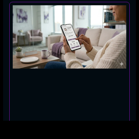
Por que médicos e clínicas ainda