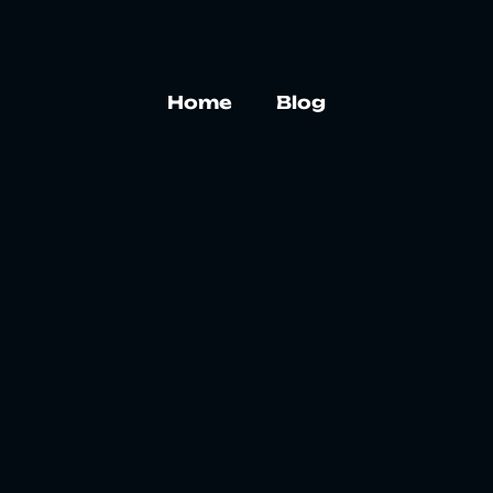
Home
Blog