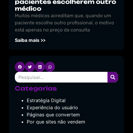
pacientes escolherem outro
médico
Muitos médicos acreditam que, quando um
paciente escolhe outro profissional, o motivo
está apenas no preço da consulta
Saiba mais >>
Categorias
Estratégia Digital
Experiência do usuário
Páginas que convertem
Por que sites não vendem