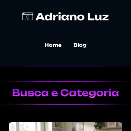
Home
Blog
Busca e Categoria