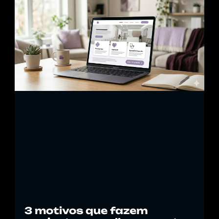
3 motivos que fazem